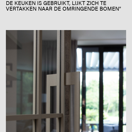
DE KEUKEN IS GEBRUIKT, LIJKT ZICH TE
VERTAKKEN NAAR DE OMRINGENDE BOMEN”