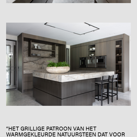
“HET GRILLIGE PATROON VAN HET
WARMGEKLEURDE NATUURSTEEN DAT VOOR